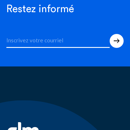
Restez informé