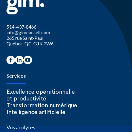
514-437-8466
info@glmconseil.com
265 rue Saint-Paul
Québec QC G1K 3W6
Services
Excellence opérationnelle
et productivité
Transformation numérique
Intelligence artificielle
Vos acolytes