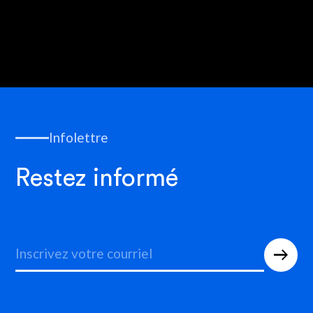
Infolettre
Restez informé