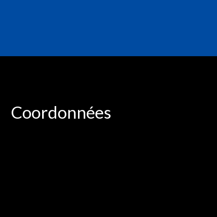
Coordonnées