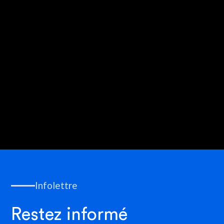
Infolettre
Restez informé