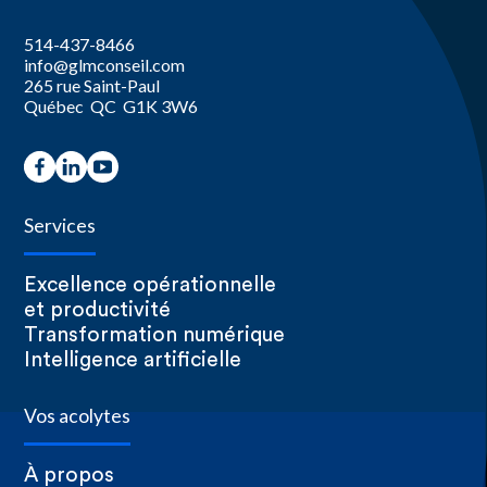
514-437-8466
info@glmconseil.com
265 rue Saint-Paul
Québec QC G1K 3W6
Services
Excellence opérationnelle
et productivité
Transformation numérique
Intelligence artificielle
Vos acolytes
À propos